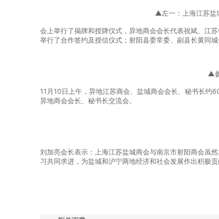
▲左一：上海江苏盐
会上举行了揭牌和授牌仪式，异地商会会长代表祝斌、江苏
举行了合作签约及授信仪式；射阳县委常委、副县长黄同城
▲
11月10日上午，异地江苏商会、盐城商会会长、秘书长约
异地商会会长、秘书长交流会。
刘加亮会长表示：上海江苏盐城商会与南京市射阳商会虽然
习共同求进，为盐城和沪宁两地经济和社会发展作出积极贡